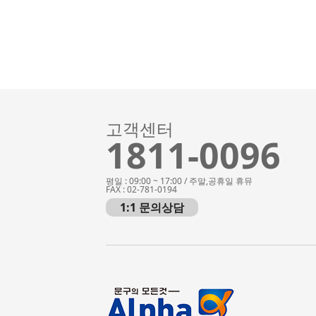
고객센터
1811-0096
평일 : 09:00 ~ 17:00 / 주말,공휴일 휴뮤
FAX : 02-781-0194
1:1 문의상담