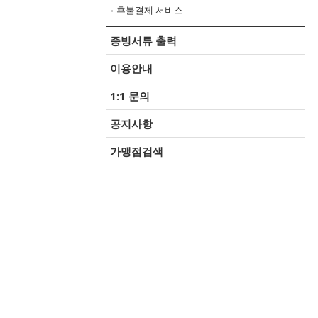
후불결제 서비스
증빙서류 출력
이용안내
1:1 문의
공지사항
가맹점검색