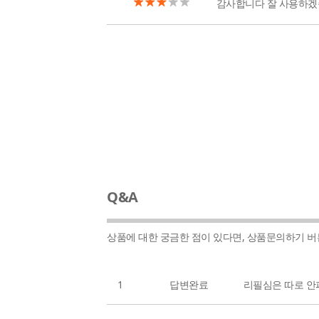
감사합니다 잘 사용하겠
Q&A
상품에 대한 궁금한 점이 있다면, 상품문의하기 
1
답변완료
리필심은 따로 안