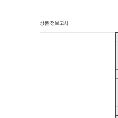
상품 정보고시