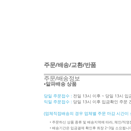
주문/배송/교환/반품
주문/배송정보
•알파배송 상품
당일 주문접수 :
전일 13시 이후 ~ 당일 13시 
익일 주문접수 :
당일 13시 이후 입금확인 주문 
(업체직접배송의 경우 업체별 주문 마감 시간이 
• 주문하신 상품 종류 및 배송지역에 따라, 체인/
• 배송기간은 입금결제 확인후 최장 2~3일 소요됩니다