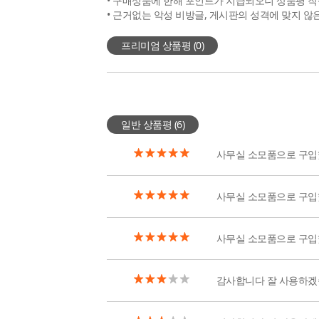
• 구매상품에 한해 포인트가 지급되오니 상품평 작
• 근거없는 악성 비방글, 게시판의 성격에 맞지 않
프리미엄 상품평 (
0
)
일반 상품평 (
6
)
사무실 소모품으로 구
사무실 소모품으로 구
사무실 소모품으로 구
감사합니다 잘 사용하겠