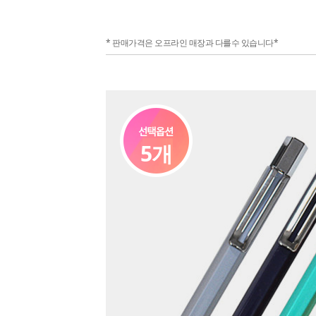
* 판매가격은 오프라인 매장과 다를수 있습니다*
5개