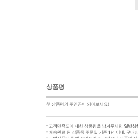
상품평
첫 상품평의 주인공이 되어보세요!
• 고객만족도에 대한 상품평을 남겨주시면
일반상품
• 배송완료 된 상품중 주문일 기준 1년 이내, 구매