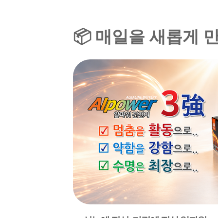
📦 매일을 새롭게 