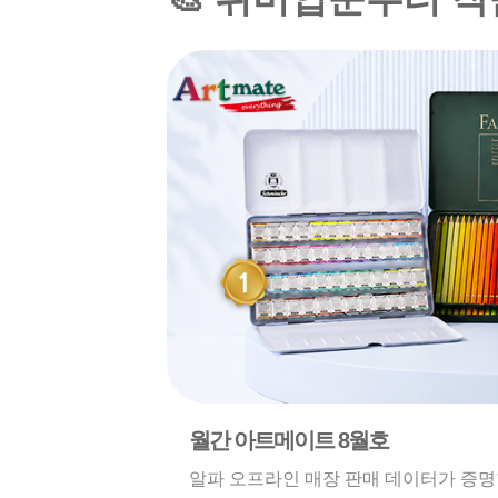
월간 아트메이트 8월호
알파 오프라인 매장 판매 데이터가 증