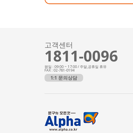
고객센터
1811-0096
평일 : 09:00 ~ 17:00 / 주말,공휴일 휴뮤
FAX : 02-781-0194
1:1 문의상담