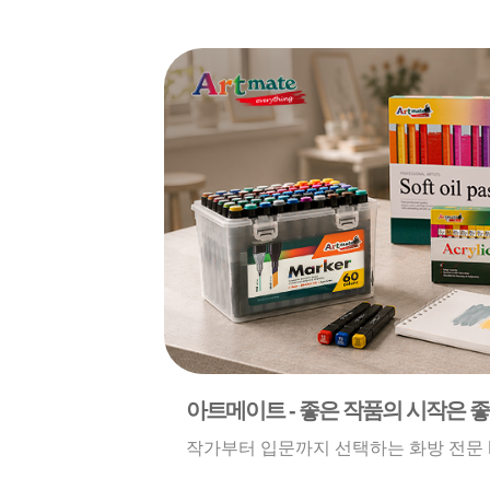
아트메이트 - 좋은 작품의 시작은 
작가부터 입문까지 선택하는 화방 전문 