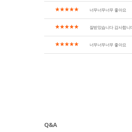
너무너무너무 좋아요
잘받았습니다 감사합니
너무너무너무 좋아요
Q&A