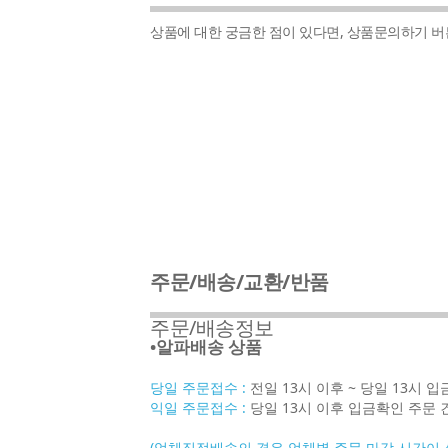
상품에 대한 궁금한 점이 있다면, 상품문의하기 
주문/배송/교환/반품
주문/배송정보
•알파배송 상품
당일 주문접수 :
전일 13시 이후 ~ 당일 13시 
익일 주문접수 :
당일 13시 이후 입금확인 주문 
(업체직접배송의 경우 업체별 주문 마감 시간이 