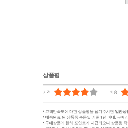
상품평
가격
배송
• 고객만족도에 대한 상품평을 남겨주시면
일반상품
• 배송완료 된 상품중 주문일 기준 1년 이내, 구매
• 구매상품에 한해 포인트가 지급되오니 상품평 작