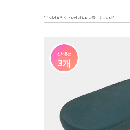
* 판매가격은 오프라인 매장과 다를수 있습니다*
3개