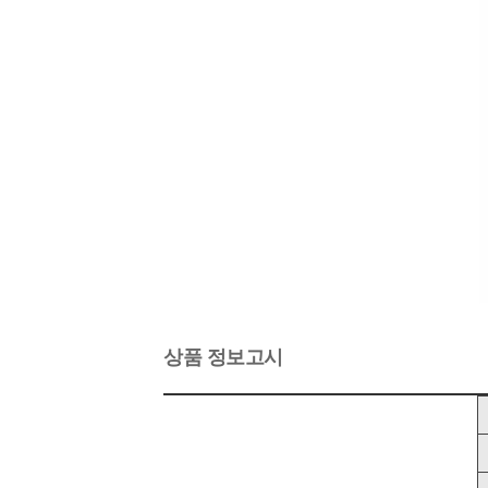
상품 정보고시