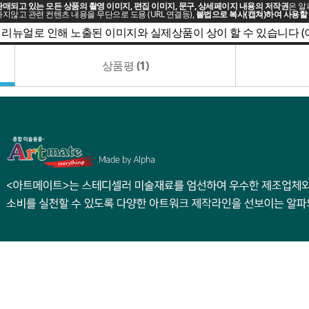
매되고 있는 모든 상품의 촬영 이미지, 편집 이미지, 문구, 상세페이지 내용의 저작권
은 알
지않고 관련 컨텐츠 내용을 무단으로 도용 (URL 연결등),
불법으로 복사(캡쳐)하여 사용할 
 리뉴얼로 인해 노출된 이미지와 실제상품이 상이 할 수 있습니다 
상품평
(1)