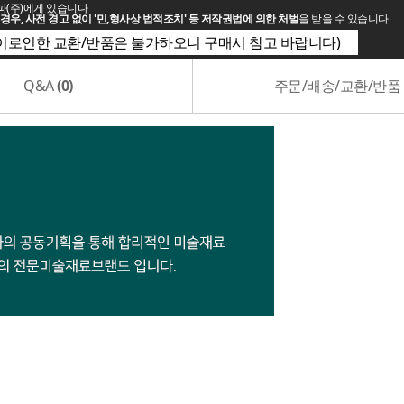
파(주)에게 있습니다
경우, 사전 경고 없이 '민,형사상 법적조치' 등 저작권법에 의한 처벌
을 받을 수 있습니다
(이로인한 교환/반품은 불가하오니 구매시 참고 바랍니다)
Q&A
(0)
주문/배송/교환/반품