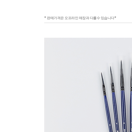
* 판매가격은 오프라인 매장과 다를수 있습니다*