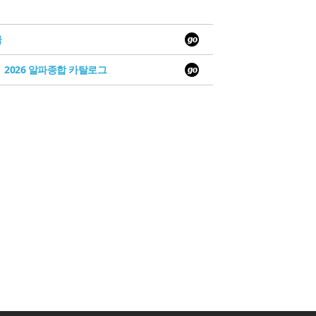
급
2026 알파종합 카탈로그