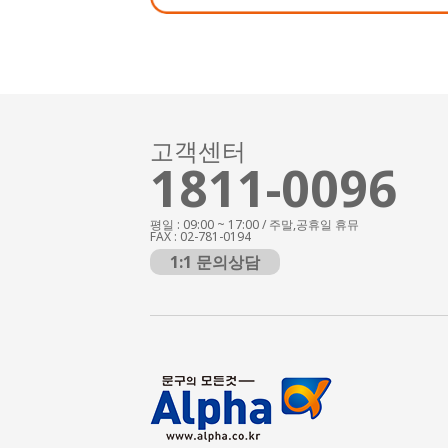
고객센터
1811-0096
평일 : 09:00 ~ 17:00 / 주말,공휴일 휴뮤
FAX : 02-781-0194
1:1 문의상담