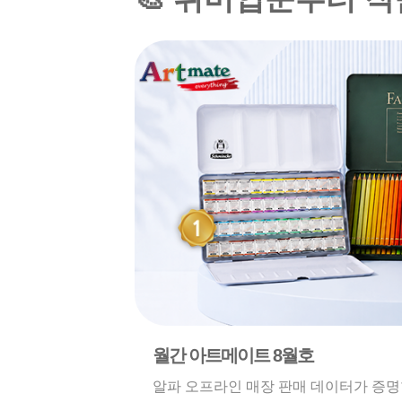
월간 아트메이트 8월호
알파 오프라인 매장 판매 데이터가 증