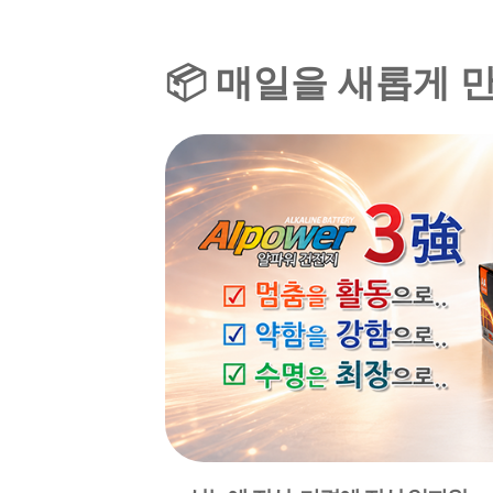
📦 매일을 새롭게 