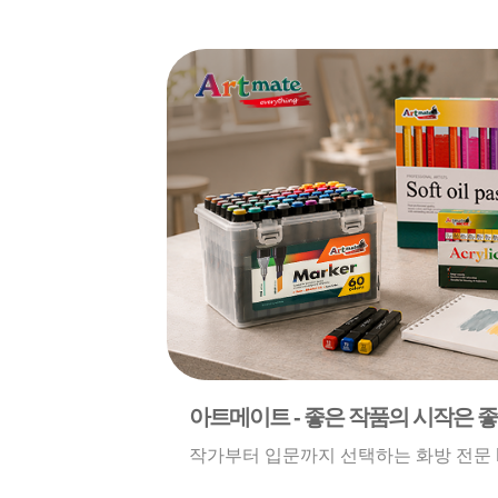
아트메이트 - 좋은 작품의 시작은 
작가부터 입문까지 선택하는 화방 전문 