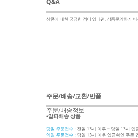
Q&A
상품에 대한 궁금한 점이 있다면, 상품문의하기 
주문/배송/교환/반품
주문/배송정보
•알파배송 상품
당일 주문접수 :
전일 13시 이후 ~ 당일 13시 
익일 주문접수 :
당일 13시 이후 입금확인 주문 