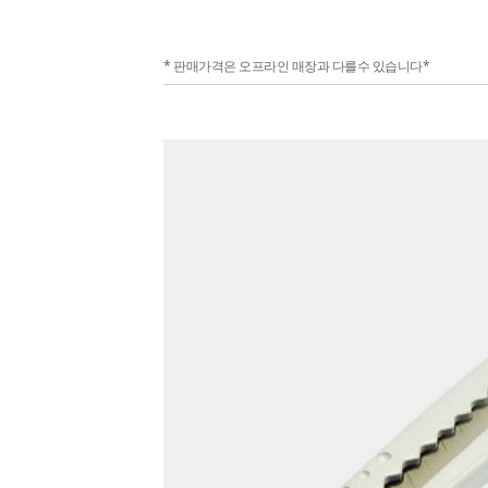
* 판매가격은 오프라인 매장과 다를수 있습니다*