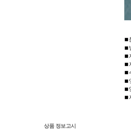
상품 정보고시