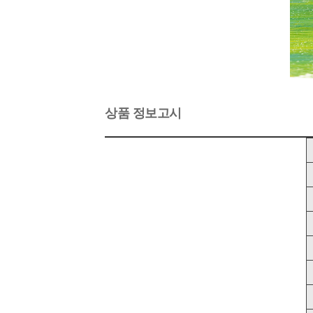
상품 정보고시