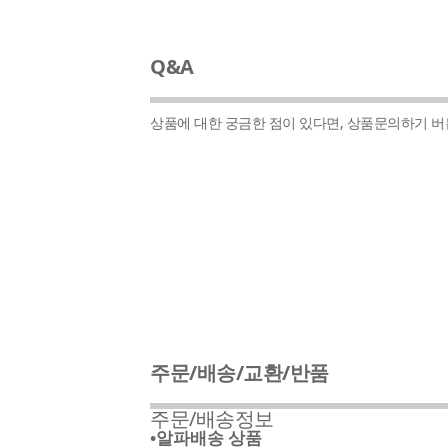
Q&A
상품에 대한 궁금한 점이 있다면, 상품문의하기 
주문/배송/교환/반품
주문/배송정보
•알파배송 상품