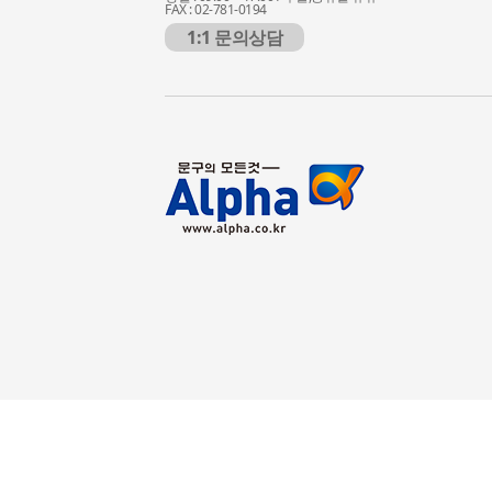
FAX : 02-781-0194
1:1 문의상담