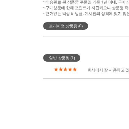
• 배송완료 된 상품중 주문일 기준 1년 이내, 구매
• 구매상품에 한해 포인트가 지급되오니 상품평 작
• 근거없는 악성 비방글, 게시판의 성격에 맞지 않
프리미엄 상품평 (
0
)
일반 상품평 (
1
)
회사에서 잘 사용하고 