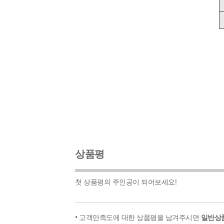
상품평
첫 상품평의 주인공이 되어보세요!
• 고객만족도에 대한 상품평을 남겨주시면
일반상품