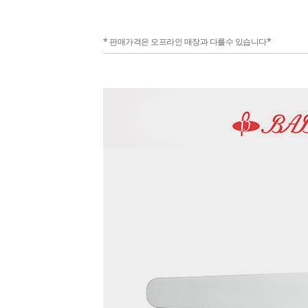
* 판매가격은 오프라인 매장과 다를수 있습니다*