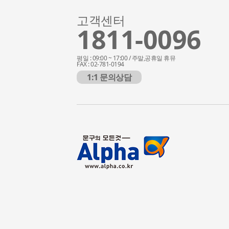
고객센터
1811-0096
평일 : 09:00 ~ 17:00 / 주말,공휴일 휴뮤
FAX : 02-781-0194
1:1 문의상담