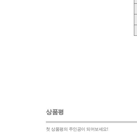
상품평
첫 상품평의 주인공이 되어보세요!