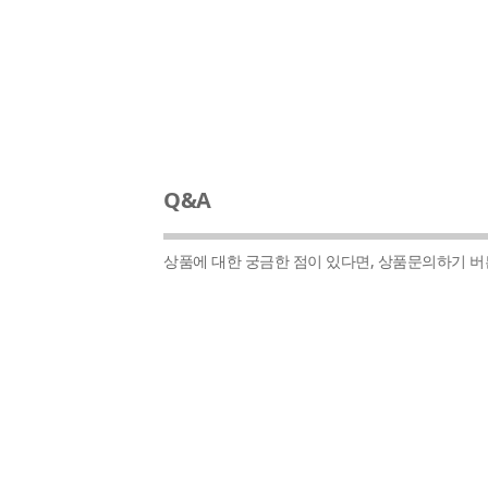
Q&A
상품에 대한 궁금한 점이 있다면, 상품문의하기 