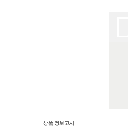
상품 정보고시