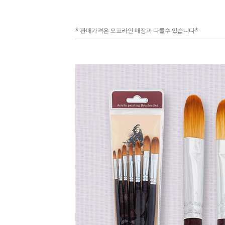
* 판매가격은 오프라인 매장과 다를수 있습니다*