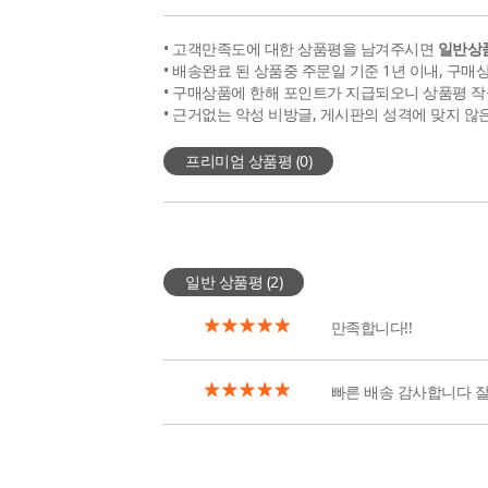
• 고객만족도에 대한 상품평을 남겨주시면
일반상품
• 배송완료 된 상품중 주문일 기준 1년 이내, 구매
• 구매상품에 한해 포인트가 지급되오니 상품평 작
• 근거없는 악성 비방글, 게시판의 성격에 맞지 않
프리미엄 상품평 (
0
)
일반 상품평 (
2
)
만족합니다!!
빠른 배송 감사합니다 잘