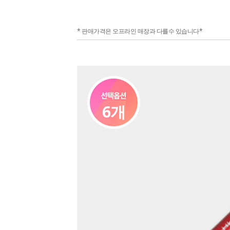
* 판매가격은 오프라인 매장과 다를수 있습니다*
6개