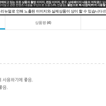
매되고 있는 모든 상품의 촬영 이미지, 편집 이미지, 문구, 상세페이지 내용의 저작권
은 알
지않고 관련 컨텐츠 내용을 무단으로 도용 (URL 연결등),
불법으로 복사(캡쳐)하여 사용할 
 리뉴얼로 인해 노출된 이미지와 실제상품이 상이 할 수 있습니다 
상품평
(4)