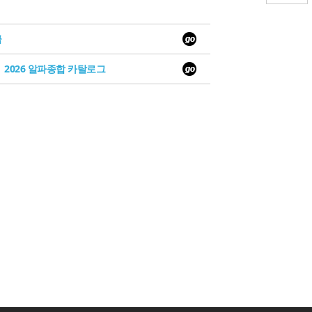
급
2026 알파종합 카탈로그