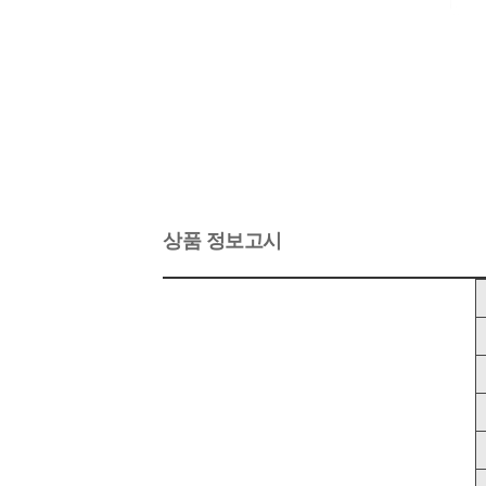
상품 정보고시