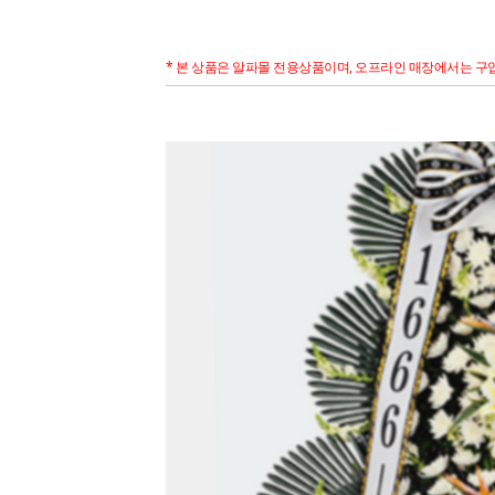
* 본 상품은 알파몰 전용상품이며, 오프라인 매장에서는 구입