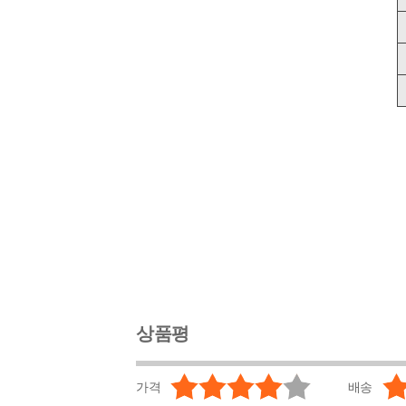
상품평
가격
배송