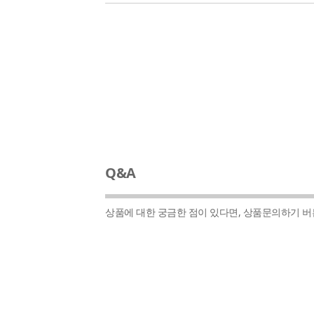
Q&A
상품에 대한 궁금한 점이 있다면, 상품문의하기 