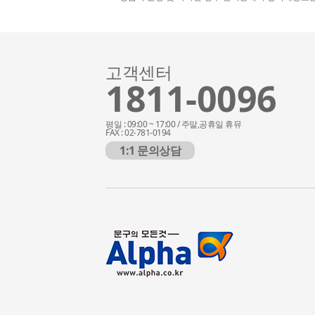
고객센터
1811-0096
평일 : 09:00 ~ 17:00 / 주말,공휴일 휴뮤
FAX : 02-781-0194
1:1 문의상담