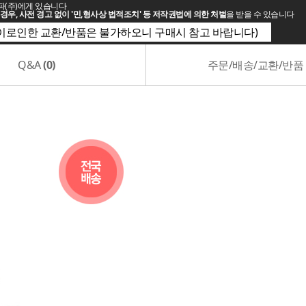
파(주)에게 있습니다
경우, 사전 경고 없이 '민,형사상 법적조치' 등 저작권법에 의한 처벌
을 받을 수 있습니다
(이로인한 교환/반품은 불가하오니 구매시 참고 바랍니다)
Q&A
(0)
주문/배송/교환/반품