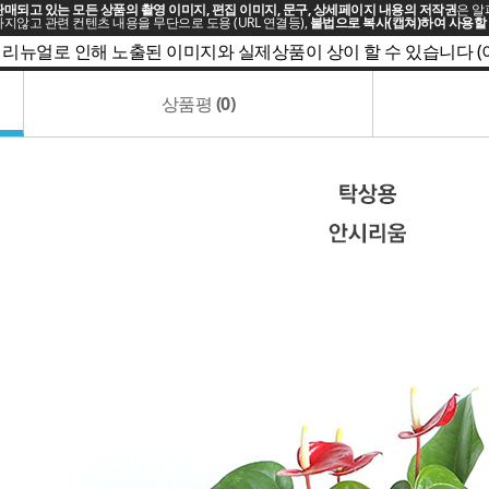
매되고 있는 모든 상품의 촬영 이미지, 편집 이미지, 문구, 상세페이지 내용의 저작권
은 알
지않고 관련 컨텐츠 내용을 무단으로 도용 (URL 연결등),
불법으로 복사(캡쳐)하여 사용할 
 리뉴얼로 인해 노출된 이미지와 실제상품이 상이 할 수 있습니다 
상품평
(0)