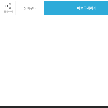
바로구매하기
장바구니
공유하기