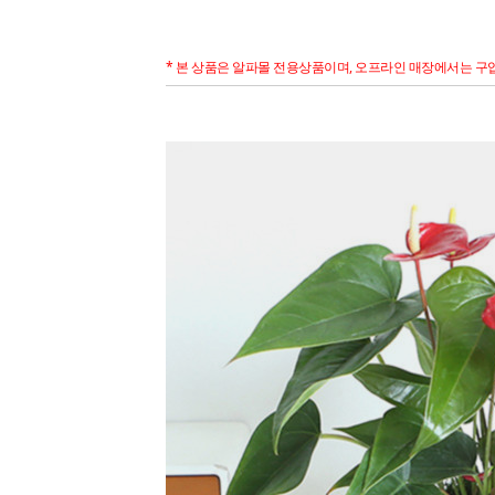
* 본 상품은 알파몰 전용상품이며, 오프라인 매장에서는 구입