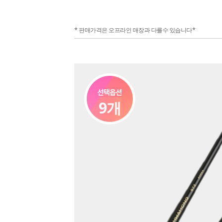
* 판매가격은 오프라인 매장과 다를수 있습니다*
9개