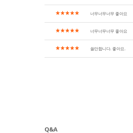
너무너무너무 좋아요
너무너무너무 좋아요
쓸만합니다. 좋아요.
Q&A