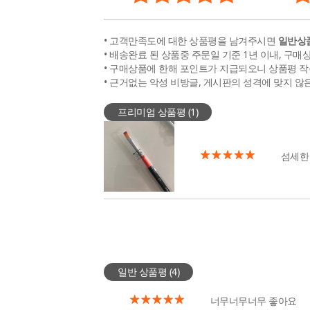
• 고객만족도에 대한 상품평을 남겨주시면
일반상품
• 배송완료 된 상품중 주문일 기준 1년 이내, 구매
• 구매상품에 한해 포인트가 지급되오니 상품평 작
• 근거없는 악성 비방글, 게시판의 성격에 맞지 않
프리미엄 상품평 (
1
)
섬세한
일반 상품평 (
4
)
너무너무너무 좋아요