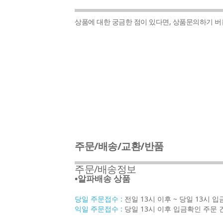
상품에 대한 궁금한 점이 있다면, 상품문의하기 
주문/배송/교환/반품
주문/배송정보
•알파배송 상품
당일 주문접수 :
전일 13시 이후 ~ 당일 13시 
익일 주문접수 :
당일 13시 이후 입금확인 주문 