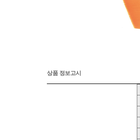
상품 정보고시