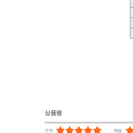
상품평
가격
배송