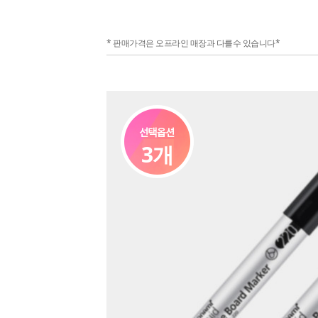
* 판매가격은 오프라인 매장과 다를수 있습니다*
3개