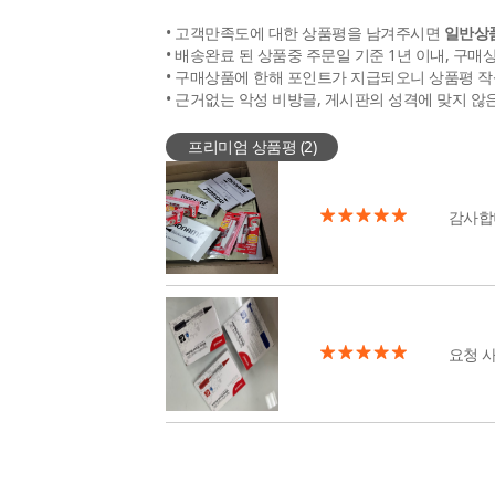
• 고객만족도에 대한 상품평을 남겨주시면
일반상품
• 배송완료 된 상품중 주문일 기준 1년 이내, 구매
• 구매상품에 한해 포인트가 지급되오니 상품평 작
• 근거없는 악성 비방글, 게시판의 성격에 맞지 않
프리미엄 상품평 (
2
)
감사합
요청 