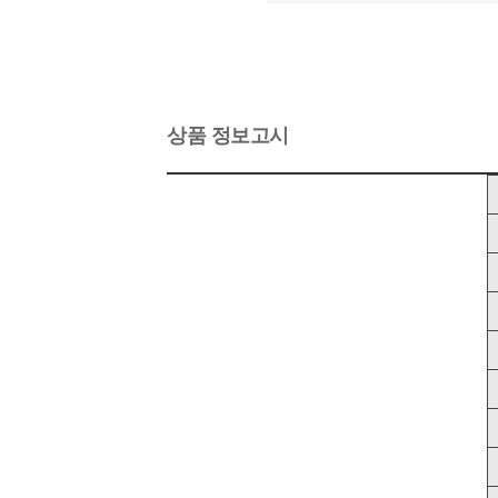
상품 정보고시