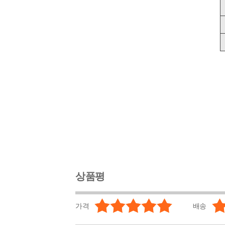
상품평
가격
배송