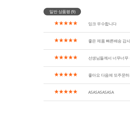
일반 상품평 (
9
)
잉크 우수합니다
좋은 제품 빠른배송 감
선생님들께서 너무너무
좋아요 다음에 또주문
ASASASASASA