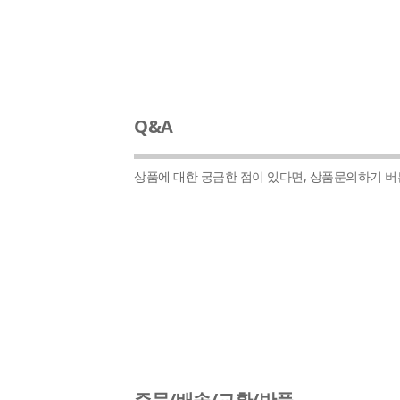
Q&A
상품에 대한 궁금한 점이 있다면, 상품문의하기 
주문/배송/교환/반품