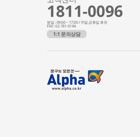
1811-0096
평일 : 09:00 ~ 17:00 / 주말,공휴일 휴뮤
FAX : 02-781-0194
1:1 문의상담