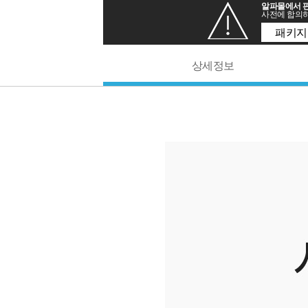
알파몰에서 판
사전에 합의하
패키지
상세정보