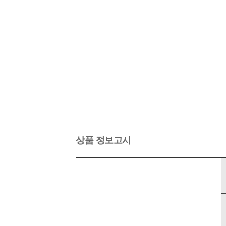
상품 정보고시