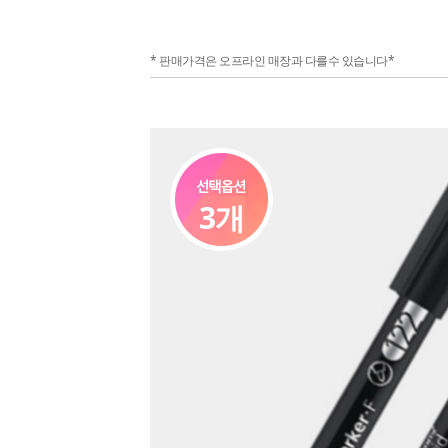
* 판매가격은 오프라인 매장과 다를수 있습니다*
3개