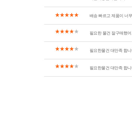
배송 빠르고 제품이 너
필요한 물건 잘구매했어
필요한물건 대만족 합니
필요한물건 대만족 합니