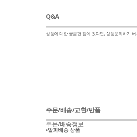
Q&A
상품에 대한 궁금한 점이 있다면, 상품문의하기 
주문/배송/교환/반품
주문/배송정보
•알파배송 상품