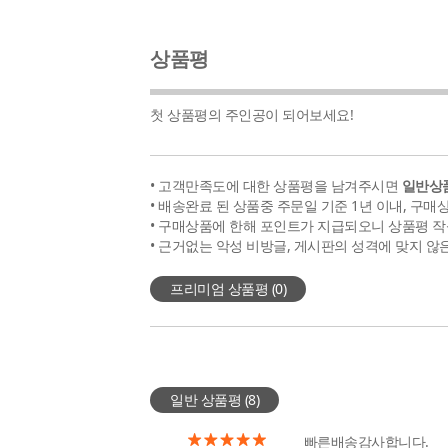
상품평
첫 상품평의 주인공이 되어보세요!
• 고객만족도에 대한 상품평을 남겨주시면
일반상품
• 배송완료 된 상품중 주문일 기준 1년 이내, 구매
• 구매상품에 한해 포인트가 지급되오니 상품평 작
• 근거없는 악성 비방글, 게시판의 성격에 맞지 않
프리미엄 상품평 (
0
)
일반 상품평 (
8
)
빠른배송감사합니다.