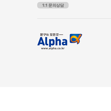
1:1 문의상담