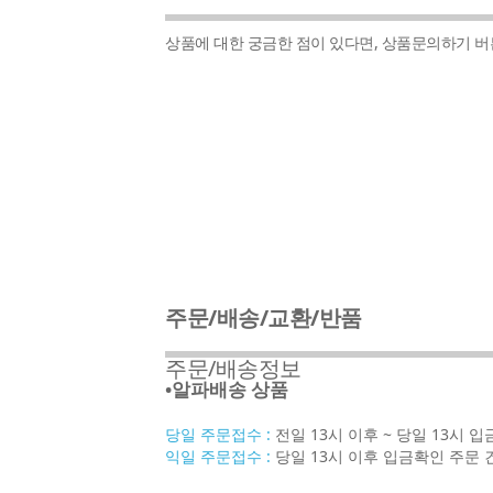
상품에 대한 궁금한 점이 있다면, 상품문의하기 
주문/배송/교환/반품
주문/배송정보
•알파배송 상품
당일 주문접수 :
전일 13시 이후 ~ 당일 13시 
익일 주문접수 :
당일 13시 이후 입금확인 주문 