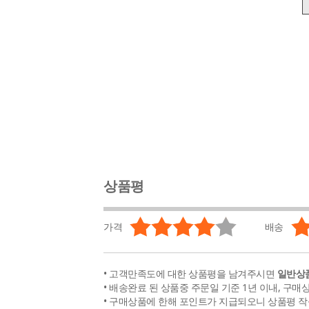
상품평
가격
배송
• 고객만족도에 대한 상품평을 남겨주시면
일반상품
• 배송완료 된 상품중 주문일 기준 1년 이내, 구매
• 구매상품에 한해 포인트가 지급되오니 상품평 작