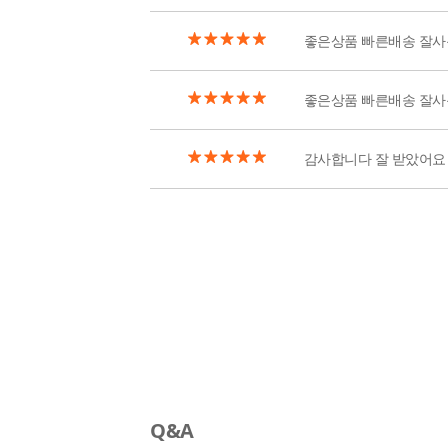
좋은상품 빠른배송 잘사
좋은상품 빠른배송 잘사
감사합니다 잘 받았어요
Q&A