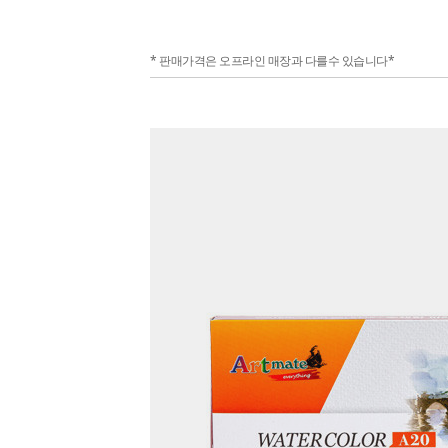
* 판매가격은 오프라인 매장과 다를수 있습니다*