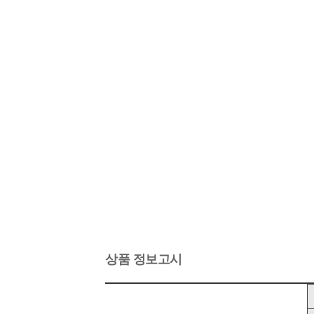
상품 정보고시