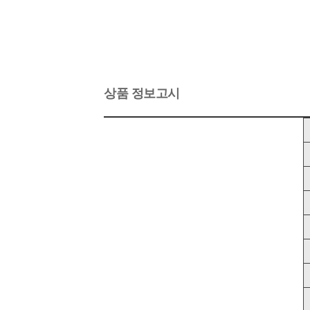
상품 정보고시