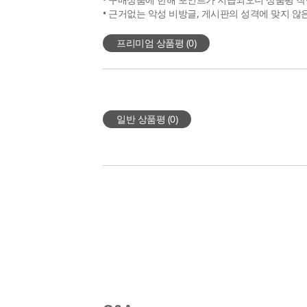
• 근거없는 악성 비방글, 게시판의 성격에 맞지 않
프리미엄 상품평 (
0
)
일반 상품평 (
0
)