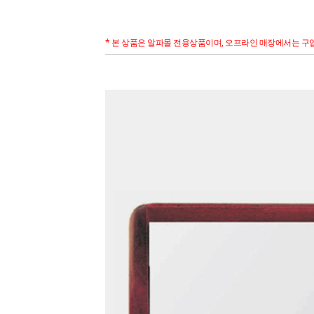
* 본 상품은 알파몰 전용상품이며, 오프라인 매장에서는 구입