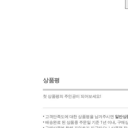
상품평
첫 상품평의 주인공이 되어보세요!
• 고객만족도에 대한 상품평을 남겨주시면
일반상품
• 배송완료 된 상품중 주문일 기준 1년 이내, 구매
• 구매상품에 한해 포인트가 지급되오니 상품평 작