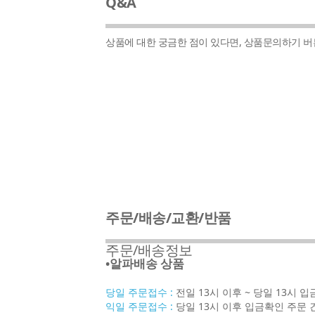
Q&A
상품에 대한 궁금한 점이 있다면, 상품문의하기 
주문/배송/교환/반품
주문/배송정보
•알파배송 상품
당일 주문접수 :
전일 13시 이후 ~ 당일 13시 
익일 주문접수 :
당일 13시 이후 입금확인 주문 