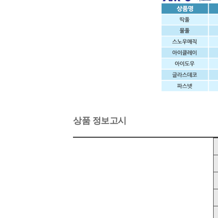
상품 정보고시