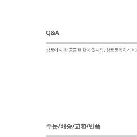
Q&A
상품에 대한 궁금한 점이 있다면, 상품문의하기 
주문/배송/교환/반품