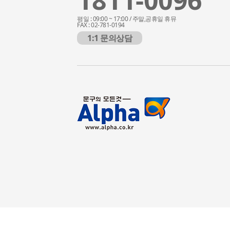
평일 : 09:00 ~ 17:00 / 주말,공휴일 휴뮤
FAX : 02-781-0194
1:1 문의상담