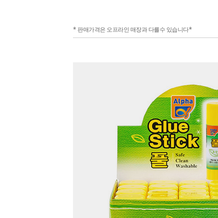
* 판매가격은 오프라인 매장과 다를수 있습니다*