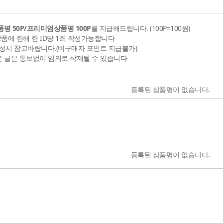
평 50P/프리미엄상품평 100P
를 지급해드립니다. (100P=100원)
상품에 한해 한 ID당 1회 작성가능합니다
성시 참고바랍니다.(비구매자 포인트 지급불가)
은 글은 통보없이 임의로 삭제될 수 있습니다
등록된 상품평이 없습니다.
등록된 상품평이 없습니다.