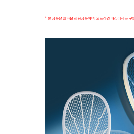
* 본 상품은 알파몰 전용상품이며, 오프라인 매장에서는 구입