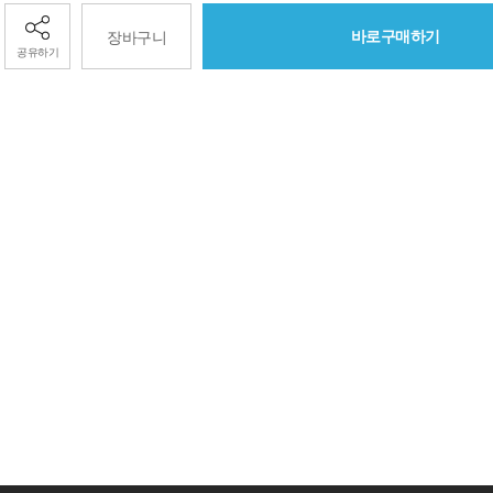
바로구매하기
장바구니
공유하기