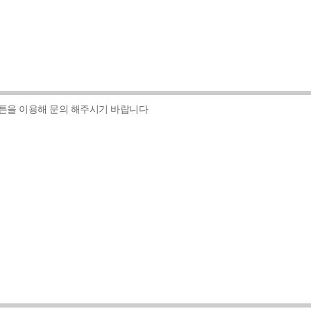
버튼을 이용해 문의 해주시기 바랍니다