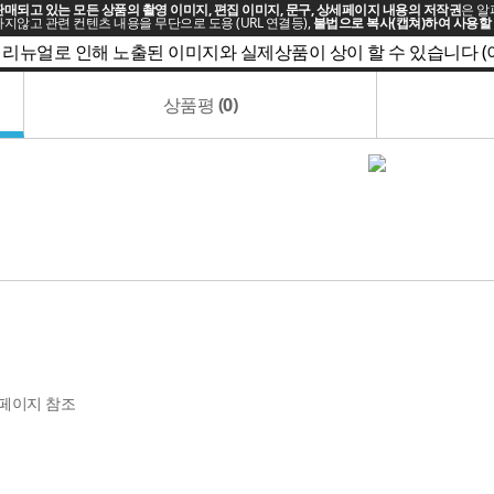
매되고 있는 모든 상품의 촬영 이미지, 편집 이미지, 문구, 상세페이지 내용의 저작권
은 알
지않고 관련 컨텐츠 내용을 무단으로 도용 (URL 연결등),
불법으로 복사(캡쳐)하여 사용할 
 리뉴얼로 인해 노출된 이미지와 실제상품이 상이 할 수 있습니다 
상품평
(0)
페이지 참조