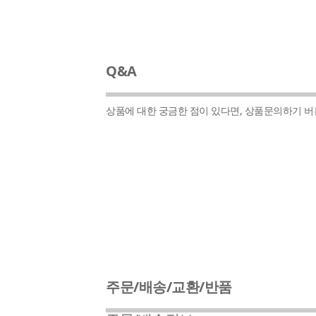
Q&A
상품에 대한 궁금한 점이 있다면, 상품문의하기 
주문/배송/교환/반품