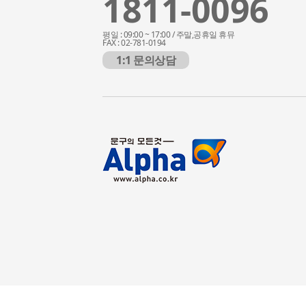
1811-0096
평일 : 09:00 ~ 17:00 / 주말,공휴일 휴뮤
FAX : 02-781-0194
1:1 문의상담