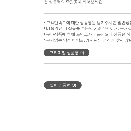
첫 상품평의 주인공이 되어보세요!
• 고객만족도에 대한 상품평을 남겨주시면
일반상품
• 배송완료 된 상품중 주문일 기준 1년 이내, 구매
• 구매상품에 한해 포인트가 지급되오니 상품평 작
• 근거없는 악성 비방글, 게시판의 성격에 맞지 않
프리미엄 상품평 (
0
)
일반 상품평 (
0
)