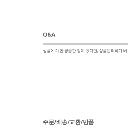
Q&A
상품에 대한 궁금한 점이 있다면, 상품문의하기 
주문/배송/교환/반품