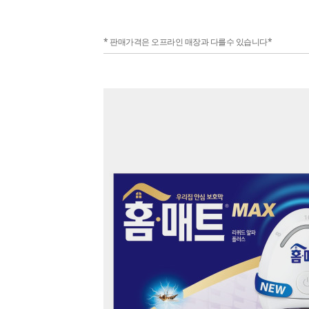
* 판매가격은 오프라인 매장과 다를수 있습니다*