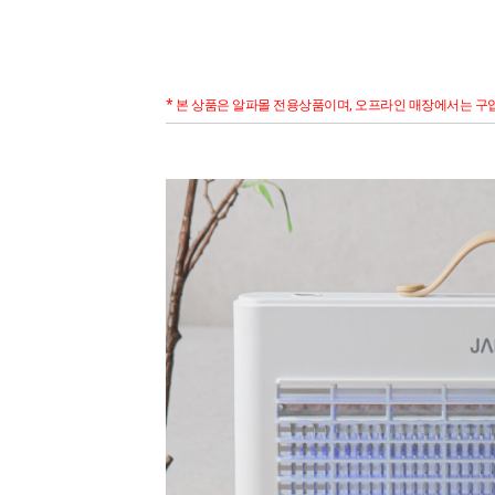
* 본 상품은 알파몰 전용상품이며, 오프라인 매장에서는 구입