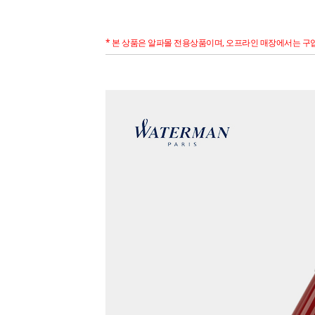
* 본 상품은 알파몰 전용상품이며, 오프라인 매장에서는 구입