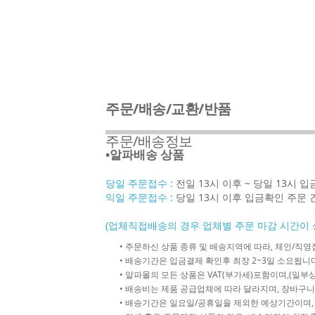
주문/배송/교환/반품
주문/배송정보
•알파배송 상품
당일 주문접수 :
전일 13시 이후 ~ 당일 13시 
익일 주문접수 :
당일 13시 이후 입금확인 주문 
(업체직접배송의 경우 업체별 주문 마감 시간이 
• 주문하신 상품 종류 및 배송지역에 따라, 체인/
• 배송기간은 입금결제 확인후 최장 2~3일 소요됩니다
• 알파몰의 모든 상품은 VAT(부가세)포함이며,(일부상
• 배송비는 제품 공급업체에 따라 달라지며, 장바구니
• 배송기간은 일요일/공휴일을 제외한 예상기간이며,