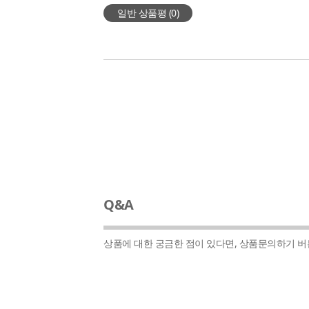
일반 상품평 (
0
)
Q&A
상품에 대한 궁금한 점이 있다면, 상품문의하기 