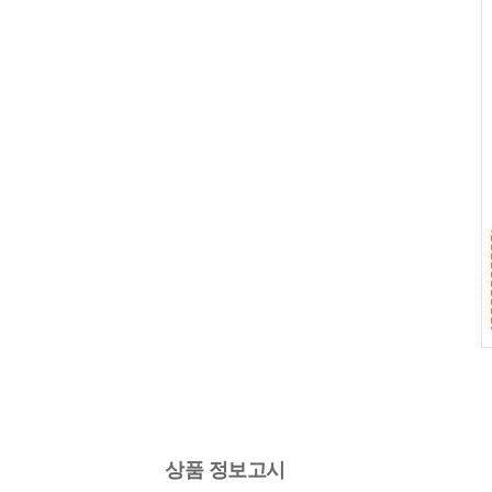
상품 정보고시