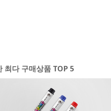
 최다 구매상품 TOP 5