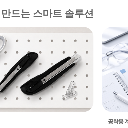
을 만드는 스마트 솔루션
공학용 