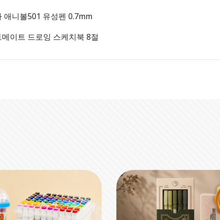
 애니볼501 유성펜 0.7mm
메이트 드로잉 스케치북 8절