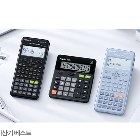
계산기 베스트