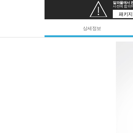
알파몰에서 판
사전에 합의하
패키지
상세정보