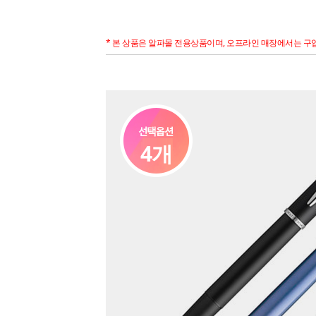
* 본 상품은 알파몰 전용상품이며, 오프라인 매장에서는 구입
4개