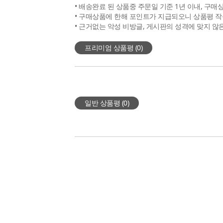
• 배송완료 된 상품중 주문일 기준 1년 이내, 구매
• 구매상품에 한해 포인트가 지급되오니 상품평 작
• 근거없는 악성 비방글, 게시판의 성격에 맞지 않
프리미엄 상품평 (
0
)
일반 상품평 (
0
)