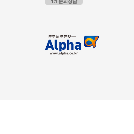
1:1 문의상담