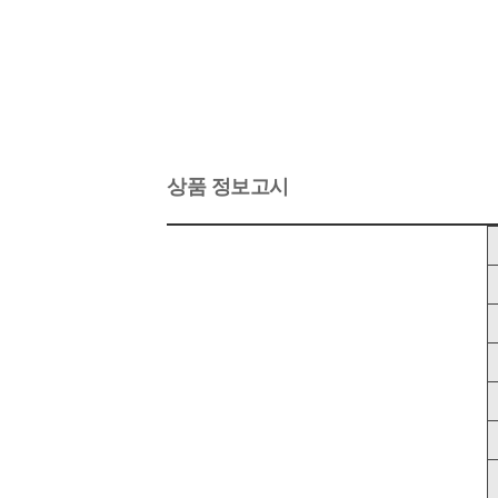
상품 정보고시