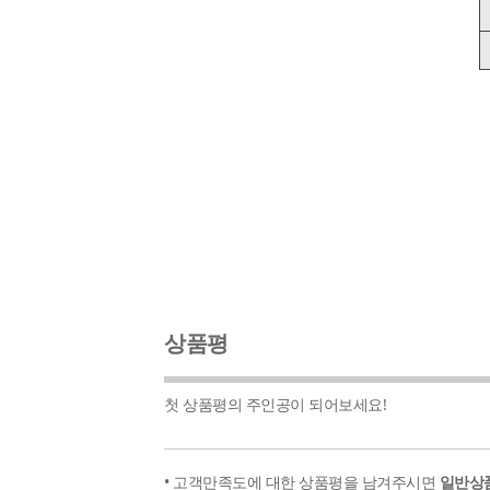
상품평
첫 상품평의 주인공이 되어보세요!
• 고객만족도에 대한 상품평을 남겨주시면
일반상품