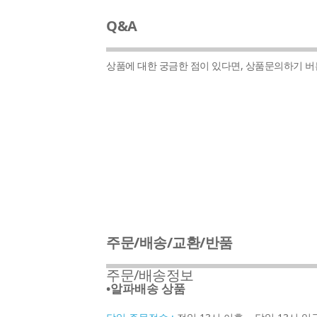
Q&A
상품에 대한 궁금한 점이 있다면, 상품문의하기 
주문/배송/교환/반품
주문/배송정보
•알파배송 상품