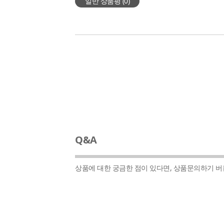
일반 상품평 (
0
)
Q&A
상품에 대한 궁금한 점이 있다면, 상품문의하기 