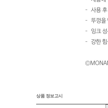
상품 정보고시