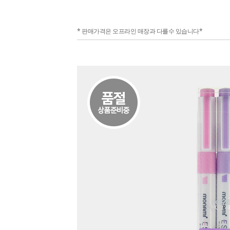
* 판매가격은 오프라인 매장과 다를수 있습니다*