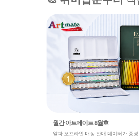
월간 아트메이트 8월호
알파 오프라인 매장 판매 데이터가 증