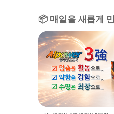
📦 매일을 새롭게 