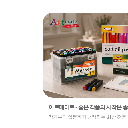
아트메이트 - 좋은 작품의 시작은 
작가부터 입문까지 선택하는 화방 전문 