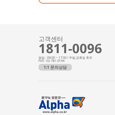
고객센터
1811-0096
평일 : 09:00 ~ 17:00 / 주말,공휴일 휴뮤
FAX : 02-781-0194
1:1 문의상담