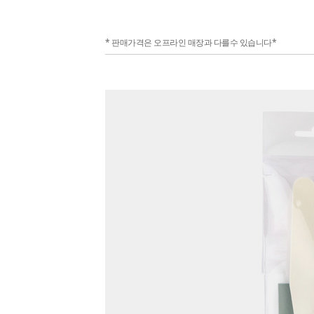
* 판매가격은 오프라인 매장과 다를수 있습니다*