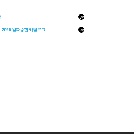
급
2026 알파종합 카탈로그