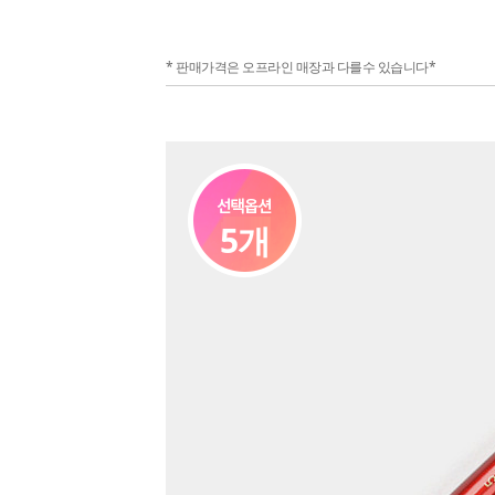
* 판매가격은 오프라인 매장과 다를수 있습니다*
5개