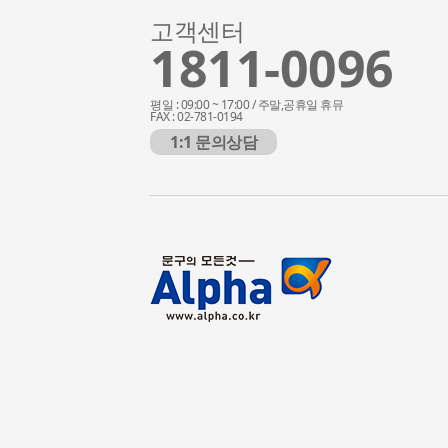
고객센터
1811-0096
평일 : 09:00 ~ 17:00 / 주말,공휴일 휴뮤
FAX : 02-781-0194
1:1 문의상담