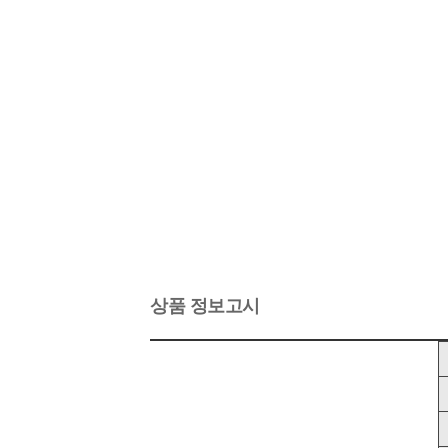
상품 정보고시