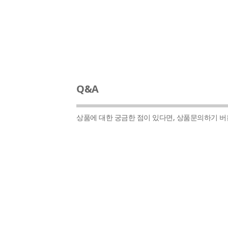
Q&A
상품에 대한 궁금한 점이 있다면, 상품문의하기 