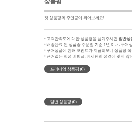
상품평
첫 상품평의 주인공이 되어보세요!
• 고객만족도에 대한 상품평을 남겨주시면
일반상품
• 배송완료 된 상품중 주문일 기준 1년 이내, 구매
• 구매상품에 한해 포인트가 지급되오니 상품평 작
• 근거없는 악성 비방글, 게시판의 성격에 맞지 않
프리미엄 상품평 (
0
)
일반 상품평 (
0
)