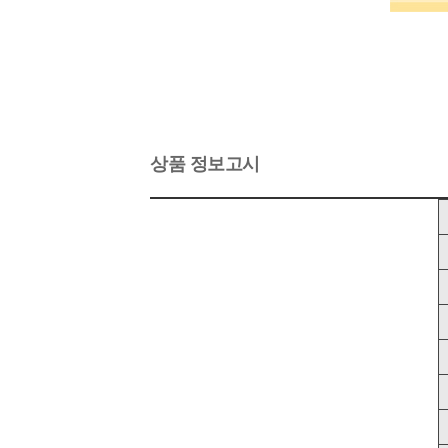
상품 정보고시