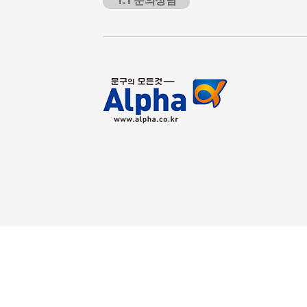
1:1 문의상담