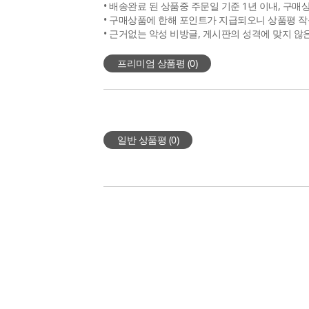
• 배송완료 된 상품중 주문일 기준 1년 이내, 구매
• 구매상품에 한해 포인트가 지급되오니 상품평 작
• 근거없는 악성 비방글, 게시판의 성격에 맞지 않
프리미엄 상품평 (
0
)
일반 상품평 (
0
)