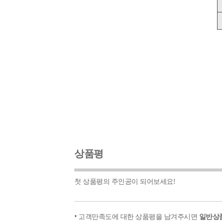
상품평
첫 상품평의 주인공이 되어보세요!
• 고객만족도에 대한 상품평을 남겨주시면
일반상품