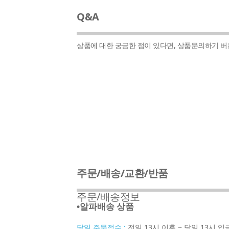
Q&A
상품에 대한 궁금한 점이 있다면, 상품문의하기 
주문/배송/교환/반품
주문/배송정보
•알파배송 상품
당일 주문접수 :
전일 13시 이후 ~ 당일 13시 