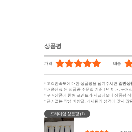
상품평
가격
배송
• 고객만족도에 대한 상품평을 남겨주시면
일반상품
• 배송완료 된 상품중 주문일 기준 1년 이내, 구매
• 구매상품에 한해 포인트가 지급되오니 상품평 작
• 근거없는 악성 비방글, 게시판의 성격에 맞지 않
프리미엄 상품평 (
1
)