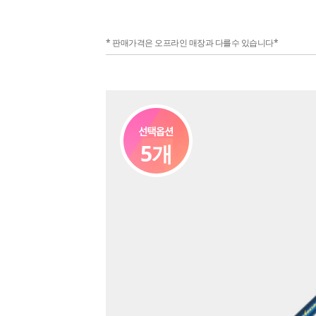
* 판매가격은 오프라인 매장과 다를수 있습니다*
5개