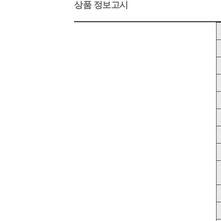
상품 정보고시