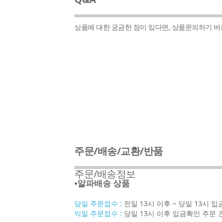
상품에 대한 궁금한 점이 있다면, 상품문의하기 
주문/배송/교환/반품
주문/배송정보
•알파배송 상품
당일 주문접수 :
전일 13시 이후 ~ 당일 13시 
익일 주문접수 :
당일 13시 이후 입금확인 주문 