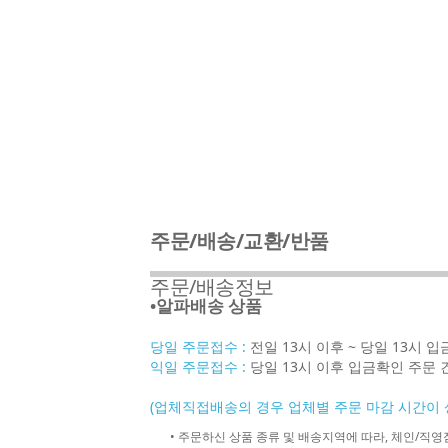
주문/배송/교환/반품
주문/배송정보
•알파배송 상품
당일 주문접수 :
전일 13시 이후 ~ 당일 13시 
익일 주문접수 :
당일 13시 이후 입금확인 주문 
(업체직접배송의 경우 업체별 주문 마감 시간이 
• 주문하신 상품 종류 및 배송지역에 따라, 체인/