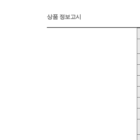
상품 정보고시