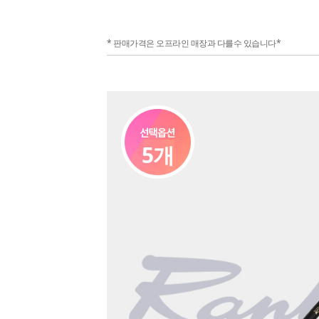
* 판매가격은 오프라인 매장과 다를수 있습니다*
5개