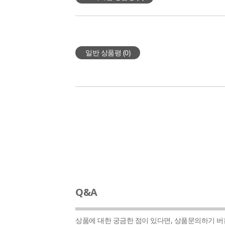
일반 상품평 (
0
)
Q&A
상품에 대한 궁금한 점이 있다면, 상품문의하기 