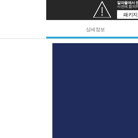
알파몰에서 판
사전에 합의하
패키지
상세정보