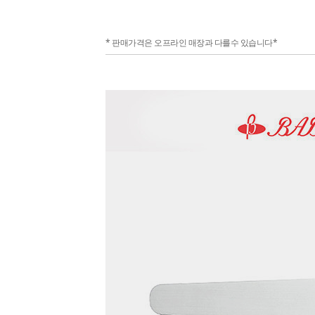
* 판매가격은 오프라인 매장과 다를수 있습니다*