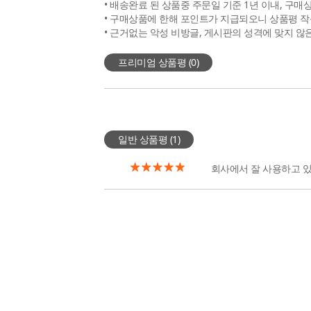
• 배송완료 된 상품중 주문일 기준 1년 이내, 구매
• 구매상품에 한해 포인트가 지급되오니 상품평 작
• 근거없는 악성 비방글, 게시판의 성격에 맞지 않
프리미엄 상품평 (
0
)
일반 상품평 (
1
)
회사에서 잘 사용하고 