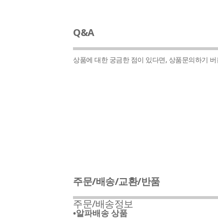
Q&A
상품에 대한 궁금한 점이 있다면, 상품문의하기 
주문/배송/교환/반품
주문/배송정보
•알파배송 상품