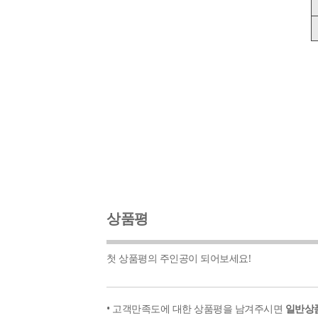
상품평
첫 상품평의 주인공이 되어보세요!
• 고객만족도에 대한 상품평을 남겨주시면
일반상품