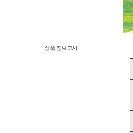
상품 정보고시