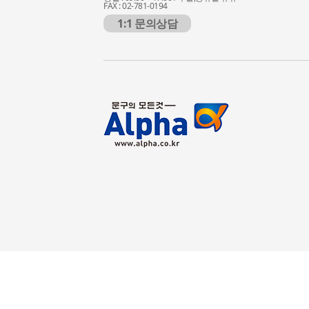
FAX : 02-781-0194
1:1 문의상담