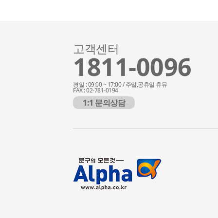
고객센터
1811-0096
평일 : 09:00 ~ 17:00 / 주말,공휴일 휴뮤
FAX : 02-781-0194
1:1 문의상담