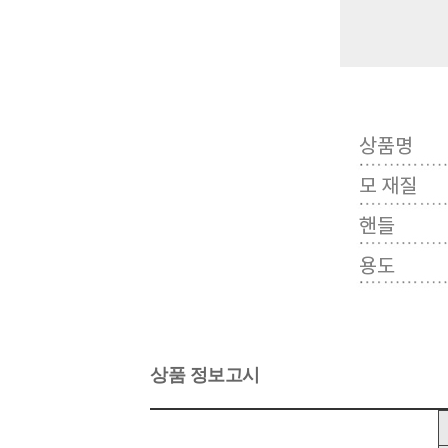
상품 정보고시