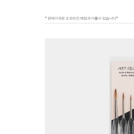
* 판매가격은 오프라인 매장과 다를수 있습니다*