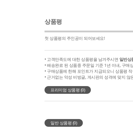
상품평
첫 상품평의 주인공이 되어보세요!
• 고객만족도에 대한 상품평을 남겨주시면
일반상품
• 배송완료 된 상품중 주문일 기준 1년 이내, 구매
• 구매상품에 한해 포인트가 지급되오니 상품평 작
• 근거없는 악성 비방글, 게시판의 성격에 맞지 않
프리미엄 상품평 (
0
)
일반 상품평 (
0
)