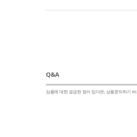
Q&A
상품에 대한 궁금한 점이 있다면, 상품문의하기 