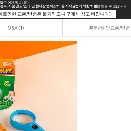
파(주)에게 있습니다
경우, 사전 경고 없이 '민,형사상 법적조치' 등 저작권법에 의한 처벌
을 받을 수 있습니다
(이로인한 교환/반품은 불가하오니 구매시 참고 바랍니다)
Q&A
(1)
주문/배송/교환/반품