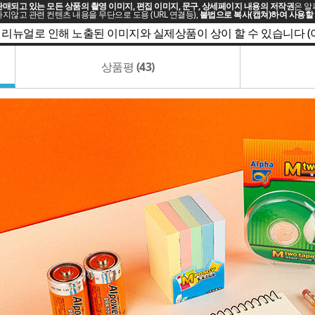
매되고 있는 모든 상품의 촬영 이미지, 편집 이미지, 문구, 상세페이지 내용의 저작권
은 알
지않고 관련 컨텐츠 내용을 무단으로 도용 (URL 연결등),
불법으로 복사(캡쳐)하여 사용할 
 리뉴얼로 인해 노출된 이미지와 실제상품이 상이 할 수 있습니다 
상품평
(43)