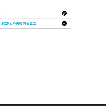
급
2026 알파종합 카탈로그