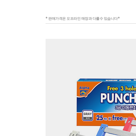
* 판매가격은 오프라인 매장과 다를수 있습니다*