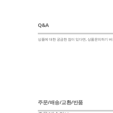
Q&A
상품에 대한 궁금한 점이 있다면, 상품문의하기 
주문/배송/교환/반품