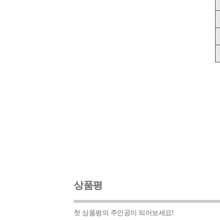
상품평
첫 상품평의 주인공이 되어보세요!