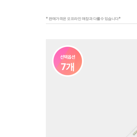
* 판매가격은 오프라인 매장과 다를수 있습니다*
7개