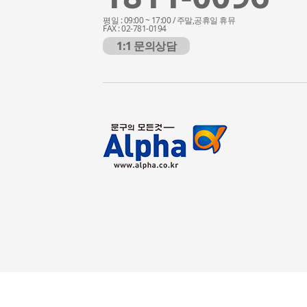
평일 : 09:00 ~ 17:00 / 주말,공휴일 휴뮤
FAX : 02-781-0194
1:1 문의상담