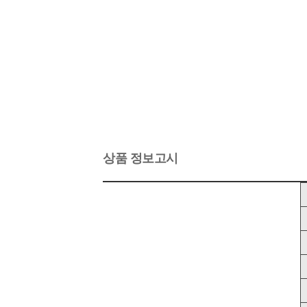
상품 정보고시