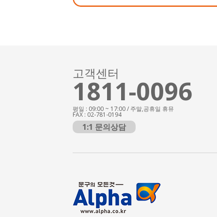
고객센터
1811-0096
평일 : 09:00 ~ 17:00 / 주말,공휴일 휴뮤
FAX : 02-781-0194
1:1 문의상담