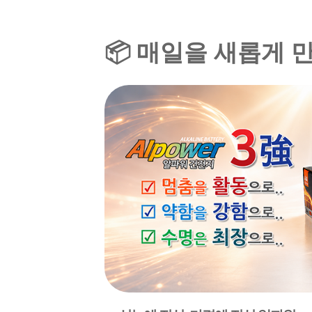
📦 매일을 새롭게 