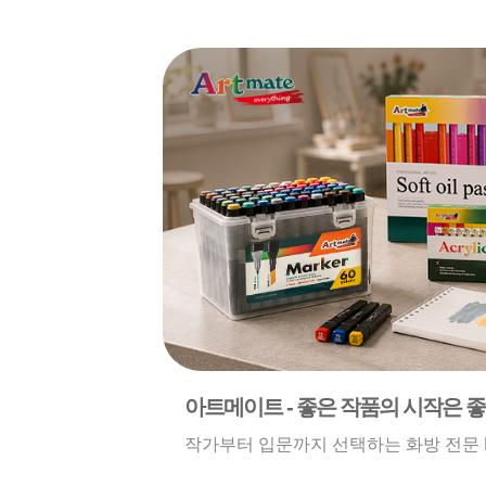
아트메이트 - 좋은 작품의 시작은 
작가부터 입문까지 선택하는 화방 전문 