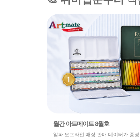
월간 아트메이트 8월호
알파 오프라인 매장 판매 데이터가 증