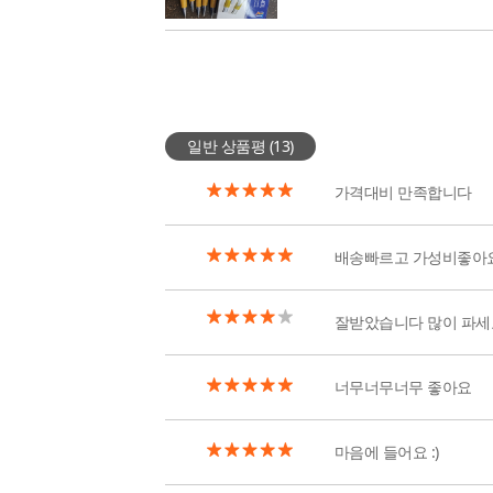
일반 상품평 (
13
)
가격대비 만족합니다
배송빠르고 가성비좋아요
잘받았습니다 많이 파세
너무너무너무 좋아요
마음에 들어요 :)