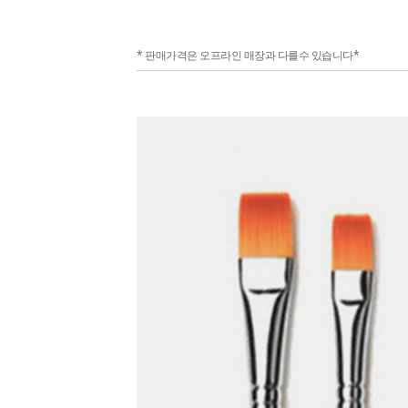
* 판매가격은 오프라인 매장과 다를수 있습니다*