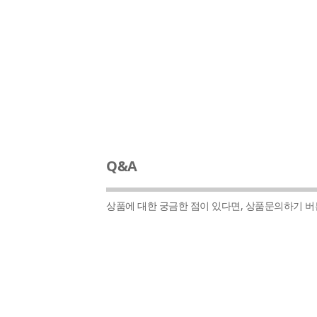
Q&A
상품에 대한 궁금한 점이 있다면, 상품문의하기 