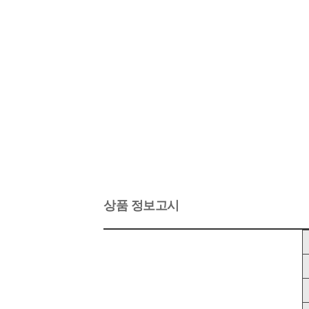
상품 정보고시