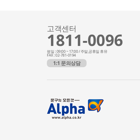
고객센터
1811-0096
평일 : 09:00 ~ 17:00 / 주말,공휴일 휴뮤
FAX : 02-781-0194
1:1 문의상담