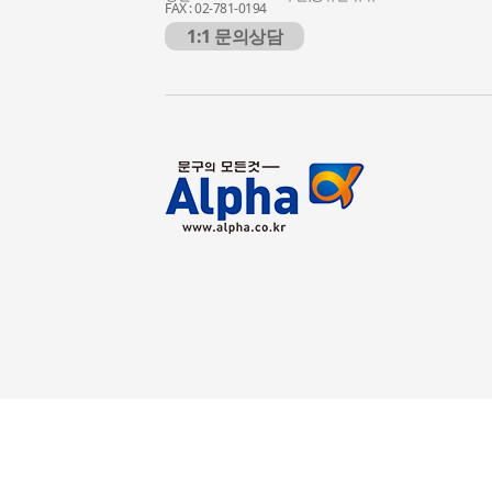
FAX : 02-781-0194
1:1 문의상담