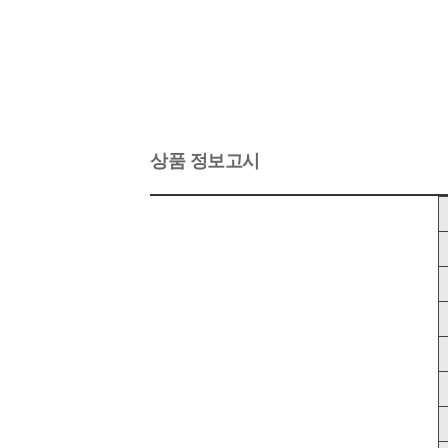
상품 정보고시