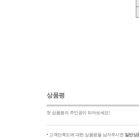
상품평
첫 상품평의 주인공이 되어보세요!
• 고객만족도에 대한 상품평을 남겨주시면
일반상품