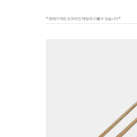
* 판매가격은 오프라인 매장과 다를수 있습니다*