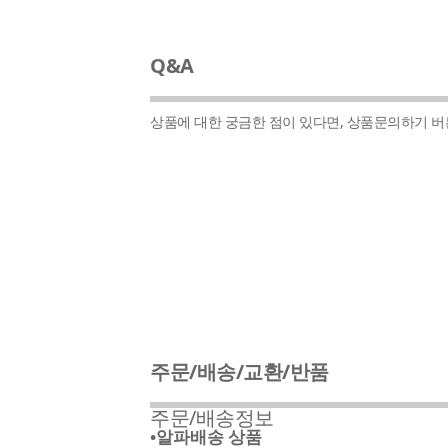
Q&A
상품에 대한 궁금한 점이 있다면, 상품문의하기 
주문/배송/교환/반품
주문/배송정보
•알파배송 상품