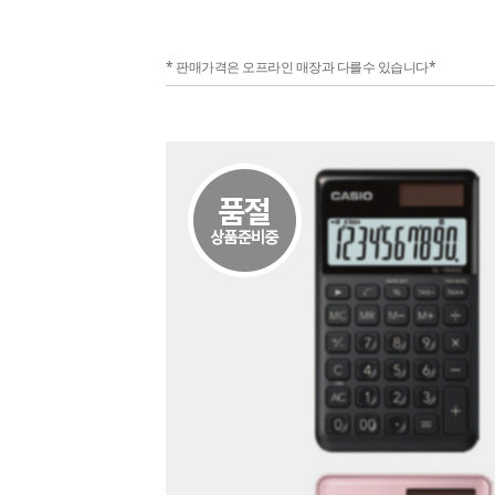
* 판매가격은 오프라인 매장과 다를수 있습니다*