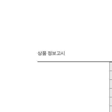
상품 정보고시