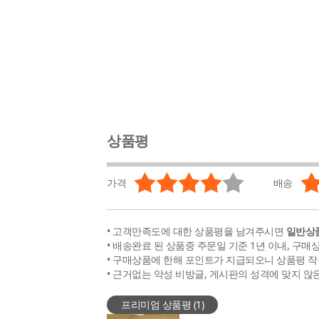
상품평
가격
배송
• 고객만족도에 대한 상품평을 남겨주시면
일반상품
• 배송완료 된 상품중 주문일 기준 1년 이내, 구매
• 구매상품에 한해 포인트가 지급되오니 상품평 작
• 근거없는 악성 비방글, 게시판의 성격에 맞지 않
프리미엄 상품평 (
1
)