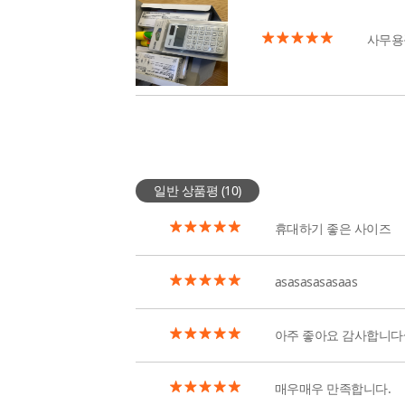
사무용
일반 상품평 (
10
)
휴대하기 좋은 사이즈
asasasasasaas
아주 좋아요 감사합니다
매우매우 만족합니다.