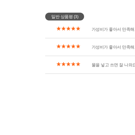
일반 상품평 (
3
)
가성비가 좋아서 만족해
가성비가 좋아서 만족해
물을 넣고 쓰면 잘 나와