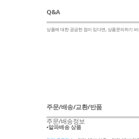
Q&A
상품에 대한 궁금한 점이 있다면, 상품문의하기 
주문/배송/교환/반품
주문/배송정보
•알파배송 상품