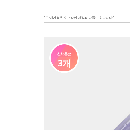
* 판매가격은 오프라인 매장과 다를수 있습니다*
3개