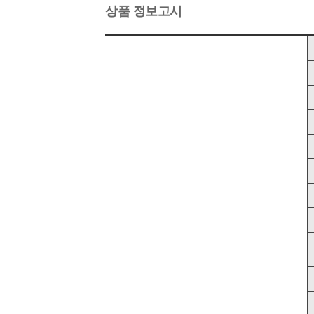
상품 정보고시