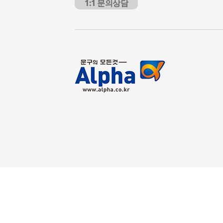
1:1 문의상담