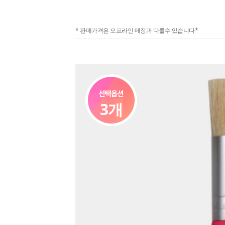
* 판매가격은 오프라인 매장과 다를수 있습니다*
3개