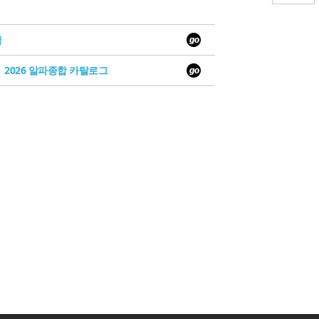
급
2026 알파종합 카탈로그