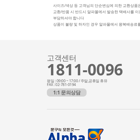
사이즈/색상 등 고객님의 단순변심에 의한 교환상품
교환/반품 시 반드시 알파몰에서 발송한 택배사를 이
부담하셔야 합니다
상품이 불량 및 하자인 경우 알파몰에서 왕복배송료
고객센터
1811-0096
평일 : 09:00 ~ 17:00 / 주말,공휴일 휴뮤
FAX : 02-781-0194
1:1 문의상담