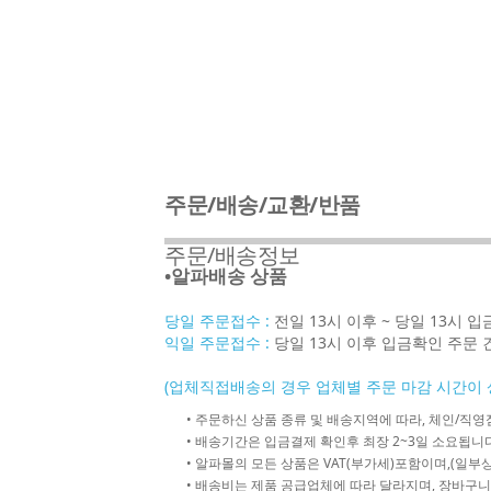
주문/배송/교환/반품
주문/배송정보
•알파배송 상품
당일 주문접수 :
전일 13시 이후 ~ 당일 13시 
익일 주문접수 :
당일 13시 이후 입금확인 주문 
(업체직접배송의 경우 업체별 주문 마감 시간이 
• 주문하신 상품 종류 및 배송지역에 따라, 체인/
• 배송기간은 입금결제 확인후 최장 2~3일 소요됩니다
• 알파몰의 모든 상품은 VAT(부가세)포함이며,(일부상
• 배송비는 제품 공급업체에 따라 달라지며, 장바구니