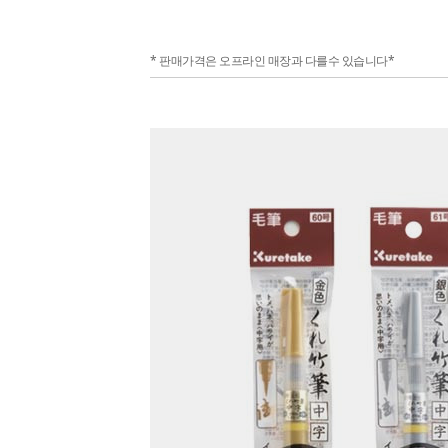
* 판매가격은 오프라인 매장과 다를수 있습니다*