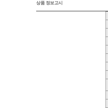
상품 정보고시