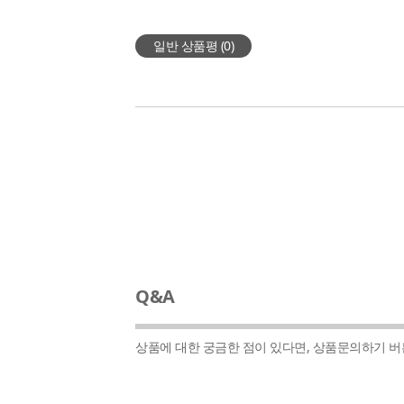
일반 상품평 (
0
)
Q&A
상품에 대한 궁금한 점이 있다면, 상품문의하기 