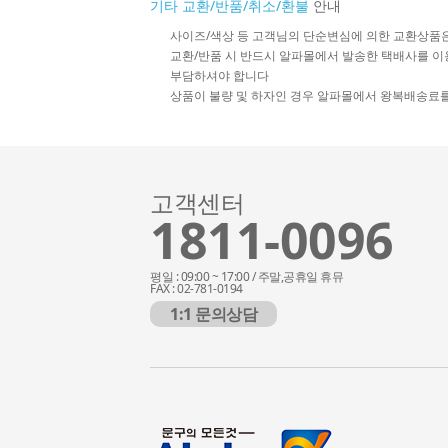
기타 교환/반품/취소/환불
안내
사이즈/색상 등 고객님의 단순변심에 의한 교환상품
교환/반품 시 반드시 알파몰에서 발송한 택배사를 이
부담하셔야 합니다
상품이 불량 및 하자인 경우 알파몰에서 왕복배송료
고객센터
1811-0096
평일 : 09:00 ~ 17:00 / 주말,공휴일 휴뮤
FAX : 02-781-0194
1:1 문의상담