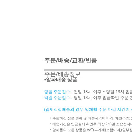
주문/배송/교환/반품
주문/배송정보
•알파배송 상품
당일 주문접수 :
전일 13시 이후 ~ 당일 13시 
익일 주문접수 :
당일 13시 이후 입금확인 주문 
(업체직접배송의 경우 업체별 주문 마감 시간이 
• 주문하신 상품 종류 및 배송지역에 따라, 체인/
• 배송기간은 입금결제 확인후 최장 2~3일 소요됩니다
• 알파몰의 모든 상품은 VAT(부가세)포함이며,(일부상