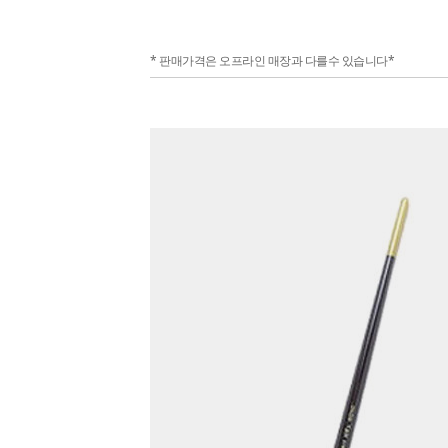
* 판매가격은 오프라인 매장과 다를수 있습니다*