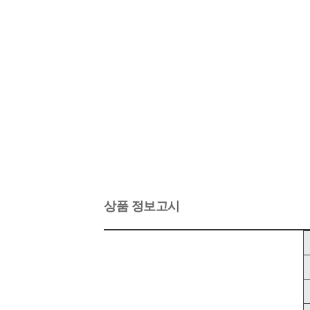
상품 정보고시