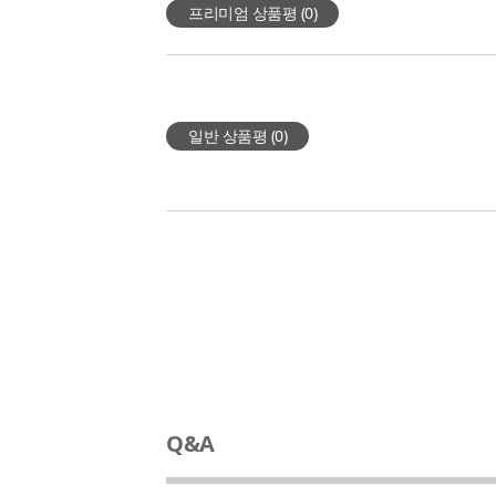
프리미엄 상품평 (
0
)
일반 상품평 (
0
)
Q&A