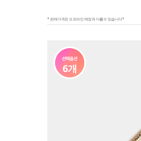
* 판매가격은 오프라인 매장과 다를수 있습니다*
6개