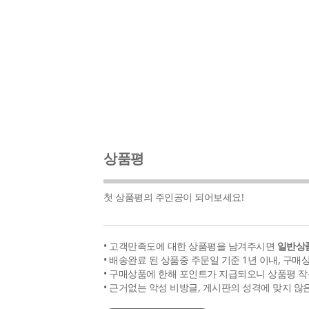
상품평
첫 상품평의 주인공이 되어보세요!
• 고객만족도에 대한 상품평을 남겨주시면
일반상품
• 배송완료 된 상품중 주문일 기준 1년 이내, 구매
• 구매상품에 한해 포인트가 지급되오니 상품평 작
• 근거없는 악성 비방글, 게시판의 성격에 맞지 않