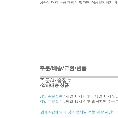
상품에 대한 궁금한 점이 있다면, 상품문의하기 
주문/배송/교환/반품
주문/배송정보
•알파배송 상품
당일 주문접수 :
전일 13시 이후 ~ 당일 13시 
익일 주문접수 :
당일 13시 이후 입금확인 주문 
(업체직접배송의 경우 업체별 주문 마감 시간이 