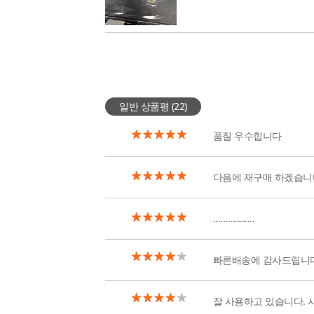
일반 상품평 (
22
)
품질 우수힙니다
다음에 재구매 하겠습니
.................
빠른배송에 감사드립니다
잘 사용하고 있습니다.