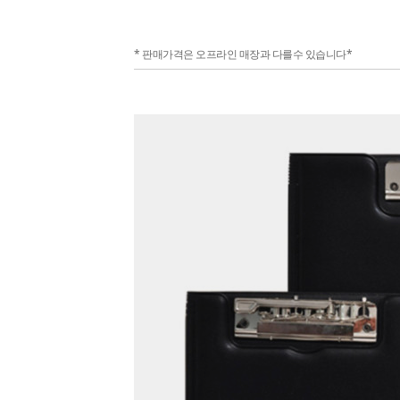
* 판매가격은 오프라인 매장과 다를수 있습니다*