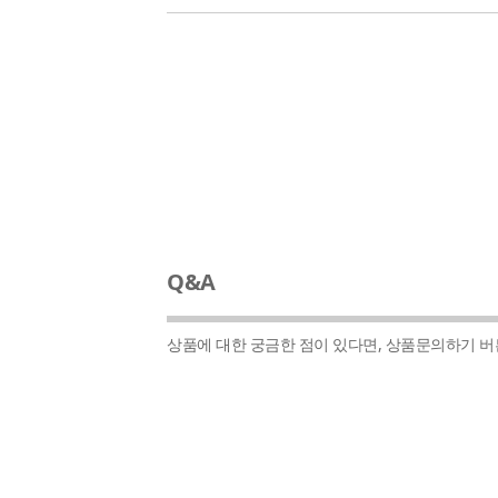
Q&A
상품에 대한 궁금한 점이 있다면, 상품문의하기 