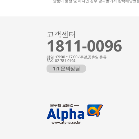
상품이 불량 및 하자인 경우 알파몰에서 왕복배송료
고객센터
1811-0096
평일 : 09:00 ~ 17:00 / 주말,공휴일 휴뮤
FAX : 02-781-0194
1:1 문의상담