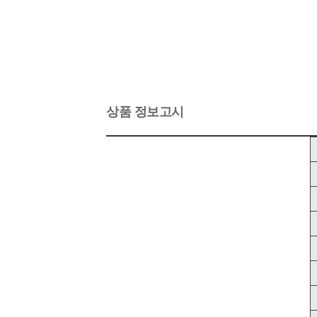
상품 정보고시