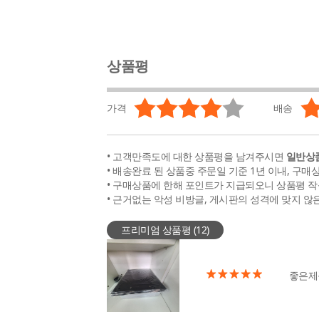
상품평
가격
배송
• 고객만족도에 대한 상품평을 남겨주시면
일반상품
• 배송완료 된 상품중 주문일 기준 1년 이내, 구매
• 구매상품에 한해 포인트가 지급되오니 상품평 작
• 근거없는 악성 비방글, 게시판의 성격에 맞지 않
프리미엄 상품평 (
12
)
좋은제