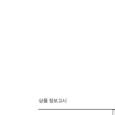
상품 정보고시