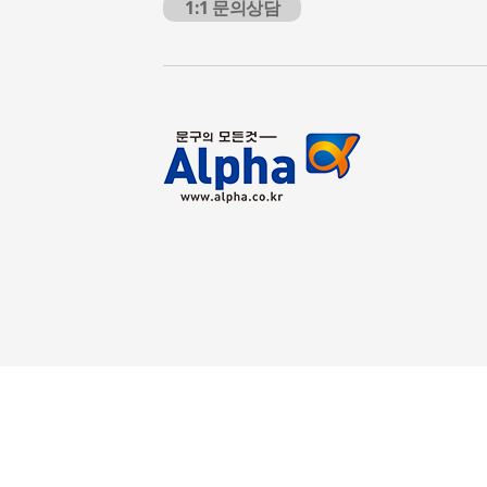
1:1 문의상담