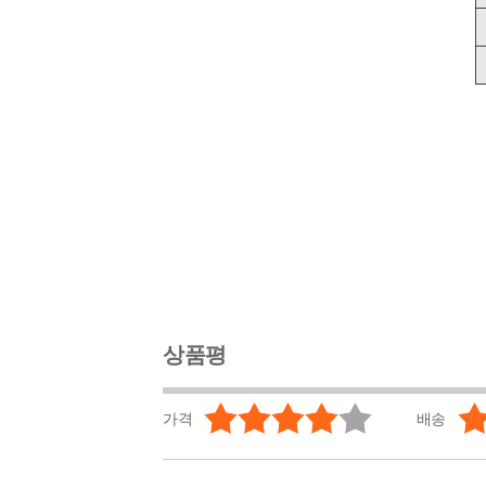
상품평
가격
배송