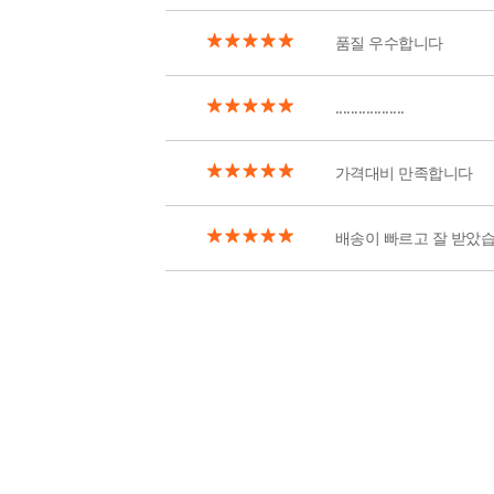
품질 우수합니다
..................
가격대비 만족합니다
배송이 빠르고 잘 받았습