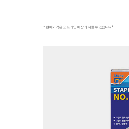
* 판매가격은 오프라인 매장과 다를수 있습니다*