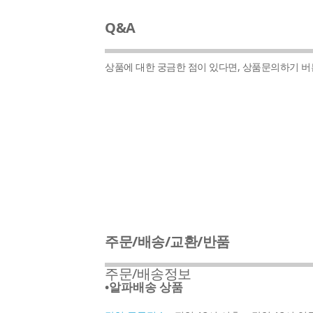
Q&A
상품에 대한 궁금한 점이 있다면, 상품문의하기 
주문/배송/교환/반품
주문/배송정보
•알파배송 상품